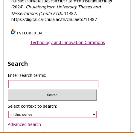
ถิ่นเชียงรายเพื่อเสริมสร้างความจำและภาวะอารมณ์ที่มีความสุข”"
(2024).
Chulalongkorn University Theses and
Dissertations (Chula ETD)
. 11487.
https://digital.car.chula.ac.th/chulaetd/11487
INCLUDED IN
Technology and Innovation Commons
Search
Enter search terms:
Select context to search:
Advanced Search
Notify me via email or
RSS