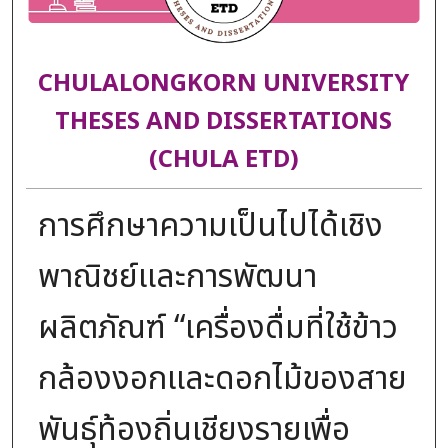
CHULALONGKORN UNIVERSITY
THESES AND DISSERTATIONS
(CHULA ETD)
การศึกษาความเป็นไปได้เชิง
พาณิชย์และการพัฒนา
ผลิตภัณฑ์ “เครื่องดื่มที่ใช้ข้าว
กล้องงอกและดอกไม้ของสาย
พันธุ์ท้องถิ่นเชียงรายเพื่อ