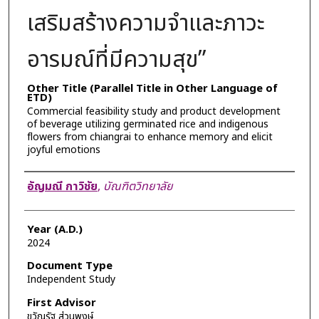
เสริมสร้างความจำและภาวะ
อารมณ์ที่มีความสุข”
Other Title (Parallel Title in Other Language of
ETD)
Commercial feasibility study and product development
of beverage utilizing germinated rice and indigenous
flowers from chiangrai to enhance memory and elicit
joyful emotions
Author
อัญมณี กาวิชัย
,
บัณฑิตวิทยาลัย
Year (A.D.)
2024
Document Type
Independent Study
First Advisor
ขวัญรัฐ ส่วนพงษ์