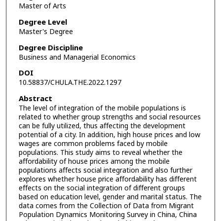
Master of Arts
Degree Level
Master's Degree
Degree Discipline
Business and Managerial Economics
DOI
10.58837/CHULA.THE.2022.1297
Abstract
The level of integration of the mobile populations is
related to whether group strengths and social resources
can be fully utilized, thus affecting the development
potential of a city. In addition, high house prices and low
wages are common problems faced by mobile
populations. This study aims to reveal whether the
affordability of house prices among the mobile
populations affects social integration and also further
explores whether house price affordability has different
effects on the social integration of different groups
based on education level, gender and marital status. The
data comes from the Collection of Data from Migrant
Population Dynamics Monitoring Survey in China, China