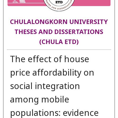
CHULALONGKORN UNIVERSITY
THESES AND DISSERTATIONS
(CHULA ETD)
The effect of house
price affordability on
social integration
among mobile
populations: evidence