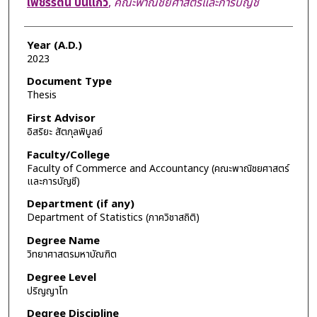
เพชรรัตน์ ปิ่นแก้ว
,
คณะพาณิชยศาสตร์และการบัญชี
Year (A.D.)
2023
Document Type
Thesis
First Advisor
อิสริยะ สัตกุลพิบูลย์
Faculty/College
Faculty of Commerce and Accountancy (คณะพาณิชยศาสตร์
และการบัญชี)
Department (if any)
Department of Statistics (ภาควิชาสถิติ)
Degree Name
วิทยาศาสตรมหาบัณฑิต
Degree Level
ปริญญาโท
Degree Discipline