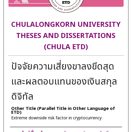
CHULALONGKORN UNIVERSITY
THESES AND DISSERTATIONS
(CHULA ETD)
ปัจจัยความเสี่ยงขาลงขีดสุด
และผลตอบแทนของเงินสกุล
ดิจิทัล
Other Title (Parallel Title in Other Language of
ETD)
Extreme downside risk factor in cryptocurrency
Author