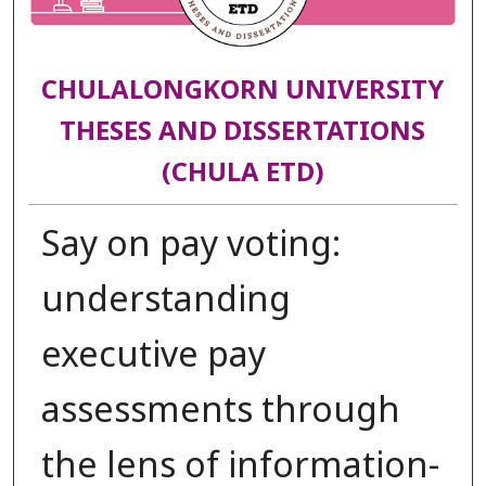
CHULALONGKORN UNIVERSITY
THESES AND DISSERTATIONS
(CHULA ETD)
Say on pay voting:
understanding
executive pay
assessments through
the lens of information-