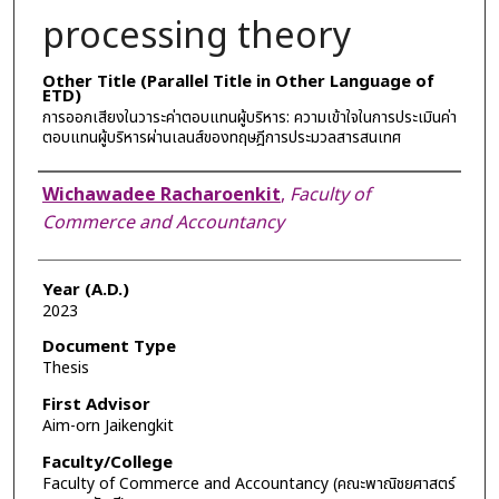
processing theory
Other Title (Parallel Title in Other Language of
ETD)
การออกเสียงในวาระค่าตอบแทนผู้บริหาร: ความเข้าใจในการประเมินค่า
ตอบแทนผู้บริหารผ่านเลนส์ของทฤษฎีการประมวลสารสนเทศ
Author
Wichawadee Racharoenkit
,
Faculty of
Commerce and Accountancy
Year (A.D.)
2023
Document Type
Thesis
First Advisor
Aim-orn Jaikengkit
Faculty/College
Faculty of Commerce and Accountancy (คณะพาณิชยศาสตร์