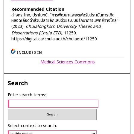
Recommended Citation
ถ่างกระโทก, ปราโมทย์, "การพัฒนาแพลตฟอร์มประเมินการเกิด
หลอดเลือดดำส่วนปลายอักเสบด้วยระบบปรึกษาการแพทย์ทางไกล"
(2023).
Chulalongkorn University Theses and
Dissertations (Chula ETD)
. 11250.
https://digital.car.chula.ac.th/chulaetd/11250
INCLUDED IN
Medical Sciences Commons
Search
Enter search terms:
Select context to search: