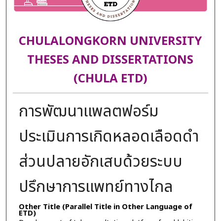
CHULALONGKORN UNIVERSITY
THESES AND DISSERTATIONS
(CHULA ETD)
การพัฒนาแพลตฟอร์ม
ประเมินการเกิดหลอดเลือดดำ
ส่วนปลายอักเสบด้วยระบบ
ปรึกษาการแพทย์ทางไกล
Other Title (Parallel Title in Other Language of
ETD)