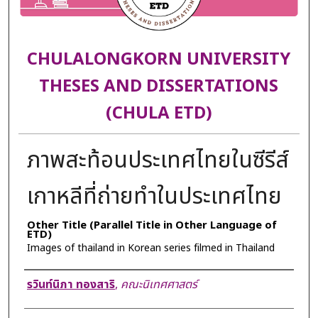
CHULALONGKORN UNIVERSITY
THESES AND DISSERTATIONS
(CHULA ETD)
ภาพสะท้อนประเทศไทยในซีรีส์
เกาหลีที่ถ่ายทำในประเทศไทย
Other Title (Parallel Title in Other Language of
ETD)
Images of thailand in Korean series filmed in Thailand
Author
รวินท์นิภา ทองสาริ
,
คณะนิเทศศาสตร์