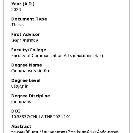
Year (A.D.)
2024
Document Type
Thesis
First Advisor
เจษฎา ศาลาทอง
Faculty/College
Faculty of Communication Arts (คณะนิเทศศาสตร์)
Degree Name
นิเทศศาสตรมหาบัณฑิต
Degree Level
ปริญญาโท
Degree Discipline
นิเทศศาสตร์
DOI
10.58837/CHULA.THE.2024.140
Abstract
งานวิจัยนี้เป็นงานวิจัยเชิงคุณภาพ มีวัตถุประสงค์ 1) เพื่อศึกษาภาพ