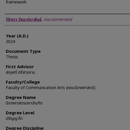
framework
Author
วิจิตรา วัชนะประพันธ์
,
คณะนิเทศศาสตร์
Year (A.D.)
2024
Document Type
Thesis
First Advisor
สกุลศรี ศรีสารคาม
Faculty/College
Faculty of Communication Arts (คณะนิเทศศาสตร์)
Degree Name
นิเทศศาสตรมหาบัณฑิต
Degree Level
ปริญญาโท
Degree Discipline