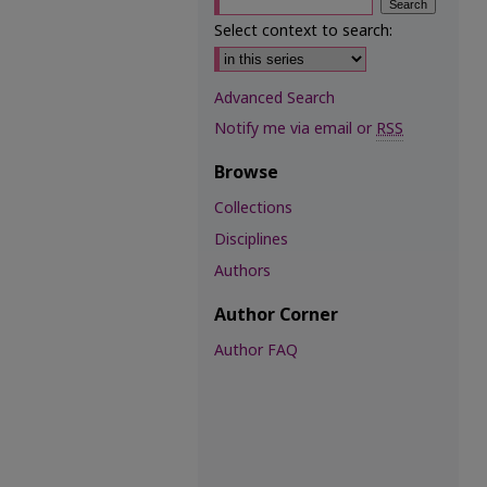
Select context to search:
Advanced Search
Notify me via email or
RSS
Browse
Collections
Disciplines
Authors
Author Corner
Author FAQ