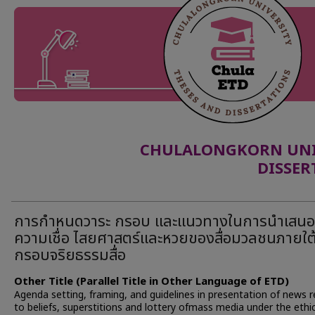
CHULALONGKORN UNIV
DISSER
การกำหนดวาระ กรอบ และแนวทางในการนำเสนอ
ความเชื่อ ไสยศาสตร์และหวยของสื่อมวลชนภายใต
กรอบจริยธรรมสื่อ
Other Title (Parallel Title in Other Language of ETD)
Agenda setting, framing, and guidelines in presentation of news r
to beliefs, superstitions and lottery ofmass media under the ethi