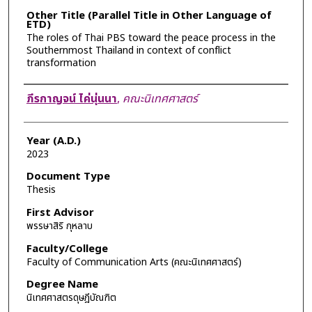
Other Title (Parallel Title in Other Language of
ETD)
The roles of Thai PBS toward the peace process in the
Southernmost Thailand in context of conflict
transformation
Author
ภีรกาญจน์ ไค่นุ่นนา
,
คณะนิเทศศาสตร์
Year (A.D.)
2023
Document Type
Thesis
First Advisor
พรรษาสิริ กุหลาบ
Faculty/College
Faculty of Communication Arts (คณะนิเทศศาสตร์)
Degree Name
นิเทศศาสตรดุษฎีบัณฑิต