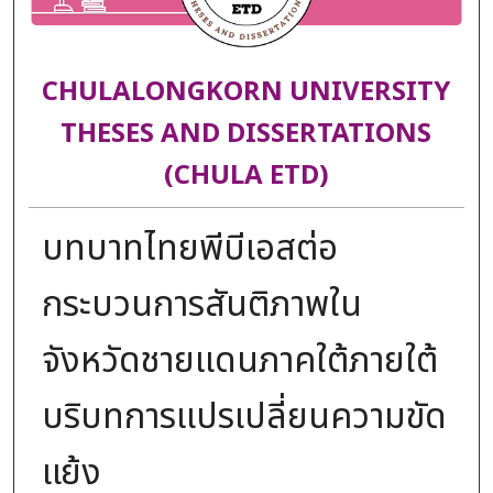
CHULALONGKORN UNIVERSITY
THESES AND DISSERTATIONS
(CHULA ETD)
บทบาทไทยพีบีเอสต่อ
กระบวนการสันติภาพใน
จังหวัดชายแดนภาคใต้ภายใต้
บริบทการแปรเปลี่ยนความขัด
แย้ง