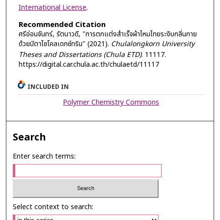
International License
.
Recommended Citation
ศรีอ่อนจันทร์, รัตนาวดี, "การตกแต่งสำเร็จผ้าไหมไทยระงับกลิ่นกาย
ด้วยบีตาไซโคลเดกซ์ทริน" (2021).
Chulalongkorn University
Theses and Dissertations (Chula ETD)
. 11117.
https://digital.car.chula.ac.th/chulaetd/11117
INCLUDED IN
Polymer Chemistry Commons
Search
Enter search terms:
Select context to search: