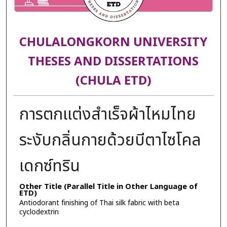
CHULALONGKORN UNIVERSITY
THESES AND DISSERTATIONS
(CHULA ETD)
การตกแต่งสำเร็จผ้าไหมไทย
ระงับกลิ่นกายด้วยบีตาไซโคล
เดกซ์ทริน
Other Title (Parallel Title in Other Language of
ETD)
Antiodorant finishing of Thai silk fabric with beta
cyclodextrin