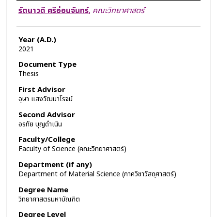
Author
รัตนาวดี ศรีอ่อนจันทร์
,
คณะวิทยาศาสตร์
Year (A.D.)
2021
Document Type
Thesis
First Advisor
อุษา แสงวัฒนาโรจน์
Second Advisor
อรทัย บุญดำเนิน
Faculty/College
Faculty of Science (คณะวิทยาศาสตร์)
Department (if any)
Department of Material Science (ภาควิชาวัสดุศาสตร์)
Degree Name
วิทยาศาสตรมหาบัณฑิต
Degree Level