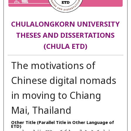
CHULALONGKORN UNIVERSITY
THESES AND DISSERTATIONS
(CHULA ETD)
The motivations of
Chinese digital nomads
in moving to Chiang
Mai, Thailand
Other Title (Parallel Title in Other Language of
ETD)