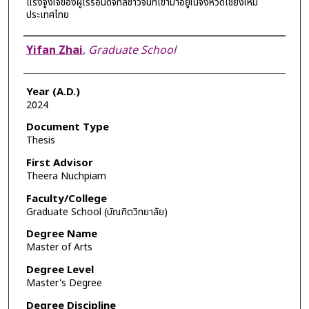
แรงจูงใจของผู้เร่ร่อนดิจิทัลชาวจีนที่เข้ามาอยู่ในจังหวัดเชียงใหม่
ประเทศไทย
Author
Yifan Zhai
,
Graduate School
Year (A.D.)
2024
Document Type
Thesis
First Advisor
Theera Nuchpiam
Faculty/College
Graduate School (บัณฑิตวิทยาลัย)
Degree Name
Master of Arts
Degree Level
Master's Degree
Degree Discipline