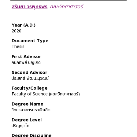
Author
สรินยา วรพุทธพร
,
คณะวิทยาศาสตร์
Year (A.D.)
2020
Document Type
Thesis
First Advisor
กนกทิพย์ บุญเกิด
Second Advisor
ประสิทธิ์ พัฒนะนุวัฒน์
Faculty/College
Faculty of Science (คณะวิทยาศาสตร์)
Degree Name
วิทยาศาสตรมหาบัณฑิต
Degree Level
ปริญญาโท
Degree Discipline