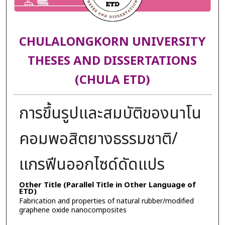
CHULALONGKORN UNIVERSITY
THESES AND DISSERTATIONS
(CHULA ETD)
การขึ้นรูปและสมบัติของนาโน
คอมพอสิตยางธรรมชาติ/
แกรฟีนออกไซด์ดัดแปร
Other Title (Parallel Title in Other Language of
ETD)
Fabrication and properties of natural rubber/modified
graphene oxide nanocomposites