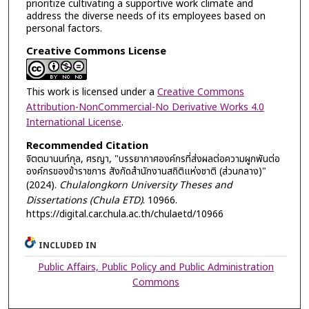
prioritize cultivating a supportive work climate and
address the diverse needs of its employees based on
personal factors.
Creative Commons License
This work is licensed under a
Creative Commons
Attribution-NonCommercial-No Derivative Works 4.0
International License
.
Recommended Citation
จิตตมานนท์กุล, ศรญา, "บรรยากาศองค์กรที่ส่งผลต่อความผูกพันต่อ
องค์กรของข้าราชการ สังกัดสำนักงานสถิติแห่งชาติ (ส่วนกลาง)"
(2024).
Chulalongkorn University Theses and
Dissertations (Chula ETD)
. 10966.
https://digital.car.chula.ac.th/chulaetd/10966
INCLUDED IN
Public Affairs, Public Policy and Public Administration
Commons