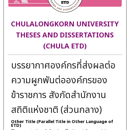
CHULALONGKORN UNIVERSITY
THESES AND DISSERTATIONS
(CHULA ETD)
บรรยากาศองค์กรที่ส่งผลต่อ
ความผูกพันต่อองค์กรของ
ข้าราชการ สังกัดสำนักงาน
สถิติแห่งชาติ (ส่วนกลาง)
Other Title (Parallel Title in Other Language of
ETD)