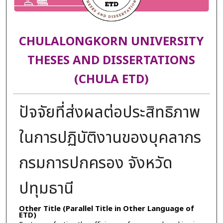
CHULALONGKORN UNIVERSITY
THESES AND DISSERTATIONS
(CHULA ETD)
ปัจจัยที่ส่งผลต่อประสิทธิภาพ
ในการปฏิบัติงานของบุคลากร
กรมการปกครอง จังหวัด
ปทุมธานี
Other Title (Parallel Title in Other Language of
ETD)