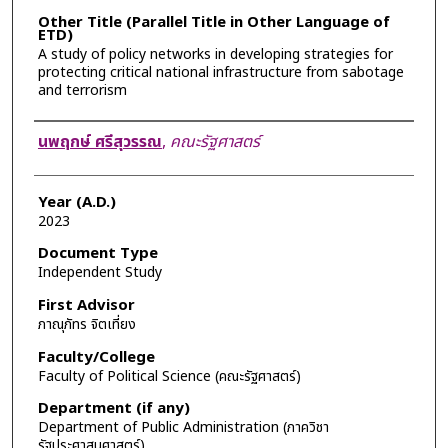
Other Title (Parallel Title in Other Language of
ETD)
A study of policy networks in developing strategies for
protecting critical national infrastructure from sabotage
and terrorism
Author
นพฤกษ์ ศรีสุวรรณ
,
คณะรัฐศาสตร์
Year (A.D.)
2023
Document Type
Independent Study
First Advisor
ภาณุภัทร จิตเที่ยง
Faculty/College
Faculty of Political Science (คณะรัฐศาสตร์)
Department (if any)
Department of Public Administration (ภาควิชา
รัฐประศาสนศาสตร์)