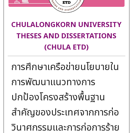
CHULALONGKORN UNIVERSITY
THESES AND DISSERTATIONS
(CHULA ETD)
การศึกษาเครือข่ายนโยบายใน
การพัฒนาแนวทางการ
ปกป้องโครงสร้างพื้นฐาน
สำคัญของประเทศจากการก่อ
วินาศกรรมและการก่อการร้าย