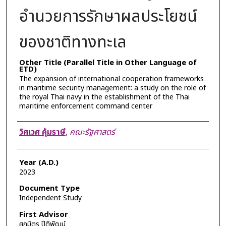
อำนวยการรักษาผลประโยชน์
ของชาติทางทะเล
Other Title (Parallel Title in Other Language of
ETD)
The expansion of international cooperation frameworks
in maritime security management: a study on the role of
the royal Thai navy in the establishment of the Thai
maritime enforcement command center
Author
วิศเวศ คุ้มราษี
,
คณะรัฐศาสตร์
Year (A.D.)
2023
Document Type
Independent Study
First Advisor
ศุภมิตร ปิติพัฒน์