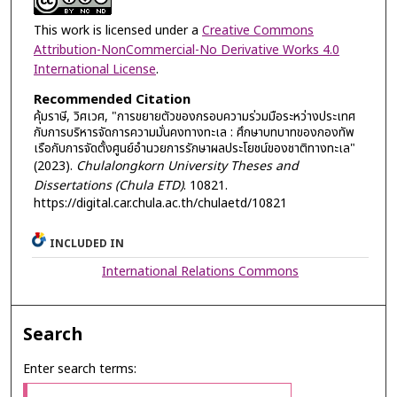
This work is licensed under a
Creative Commons
Attribution-NonCommercial-No Derivative Works 4.0
International License
.
Recommended Citation
คุ้มราษี, วิศเวศ, "การขยายตัวของกรอบความร่วมมือระหว่างประเทศ
กับการบริหารจัดการความมั่นคงทางทะเล : ศึกษาบทบาทของกองทัพ
เรือกับการจัดตั้งศูนย์อำนวยการรักษาผลประโยชน์ของชาติทางทะเล"
(2023).
Chulalongkorn University Theses and
Dissertations (Chula ETD)
. 10821.
https://digital.car.chula.ac.th/chulaetd/10821
INCLUDED IN
International Relations Commons
Search
Enter search terms: