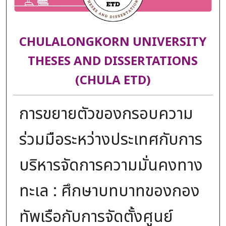
CHULALONGKORN UNIVERSITY
THESES AND DISSERTATIONS
(CHULA ETD)
การขยายตัวของกรอบความ
ร่วมมือระหว่างประเทศกับการ
บริหารจัดการความมั่นคงทาง
ทะเล : ศึกษาบทบาทของกอง
ทัพเรือกับการจัดตั้งศูนย์