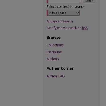
Select context to search:
Advanced Search
Notify me via email or
RSS
Browse
Collections
Disciplines
Authors
Author Corner
Author FAQ