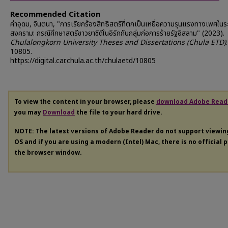
Recommended Citation
คำอุดม, จินตนา, "การเรียกร้องสิทธิสตรีที่ตกเป็นเหยื่อความรุนแรงทางเพศในร
สงคราม: กรณีศึกษาสตรีชาวยาซิดีในอิรักกับกลุ่มก่อการร้ายรัฐอิสลาม" (2023).
Chulalongkorn University Theses and Dissertations (Chula ETD)
.
10805.
https://digital.car.chula.ac.th/chulaetd/10805
To view the content in your browser, please
download Adobe Read
you may
Download
the file to your hard drive.
NOTE: The latest versions of Adobe Reader do not support viewi
OS and if you are using a modern (Intel) Mac, there is no official 
the browser window.