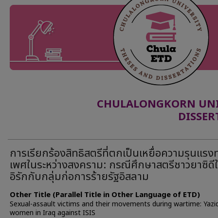
CHULALONGKORN UNIV
DISSER
การเรียกร้องสิทธิสตรีที่ตกเป็นเหยื่อความรุนแรง
เพศในระหว่างสงคราม: กรณีศึกษาสตรีชาวยาซิดี
อิรักกับกลุ่มก่อการร้ายรัฐอิสลาม
Other Title (Parallel Title in Other Language of ETD)
Sexual-assault victims and their movements during wartime: Yazid
women in Iraq against ISIS