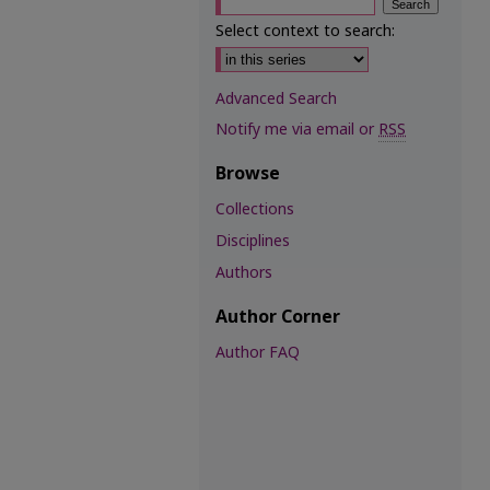
Select context to search:
Advanced Search
Notify me via email or
RSS
Browse
Collections
Disciplines
Authors
Author Corner
Author FAQ