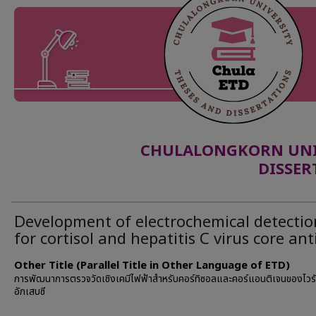
CHULALONGKORN UNIV
DISSER
Development of electrochemical detectio
for cortisol and hepatitis C virus core an
Other Title (Parallel Title in Other Language of ETD)
การพัฒนาการตรวจวัดเชิงเคมีไฟฟ้าสำหรับคอร์ทิซอลและคอร์แอนติเจนของไวรั
อักเสบซี