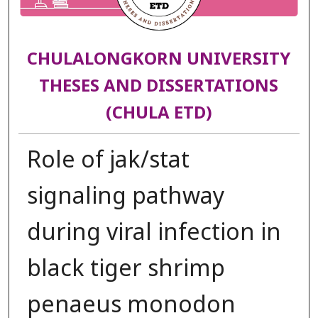
CHULALONGKORN UNIVERSITY
THESES AND DISSERTATIONS
(CHULA ETD)
Role of jak/stat
signaling pathway
during viral infection in
black tiger shrimp
penaeus monodon