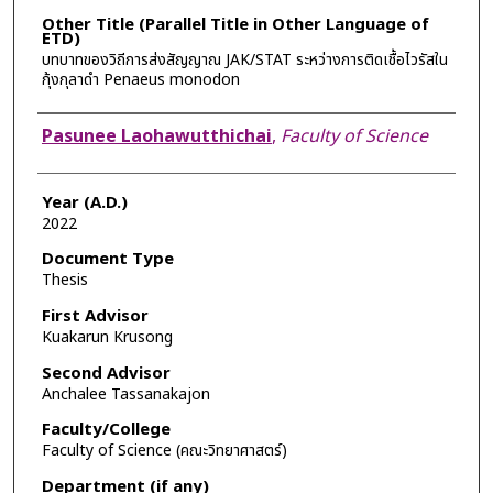
Other Title (Parallel Title in Other Language of
ETD)
บทบาทของวิถีการส่งสัญญาณ JAK/STAT ระหว่างการติดเชื้อไวรัสใน
กุ้งกุลาดำ Penaeus monodon
Author
Pasunee Laohawutthichai
,
Faculty of Science
Year (A.D.)
2022
Document Type
Thesis
First Advisor
Kuakarun Krusong
Second Advisor
Anchalee Tassanakajon
Faculty/College
Faculty of Science (คณะวิทยาศาสตร์)
Department (if any)