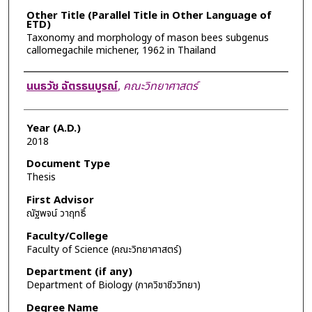
Other Title (Parallel Title in Other Language of
ETD)
Taxonomy and morphology of mason bees subgenus
callomegachile michener, 1962 in Thailand
Author
นนธวัช ฉัตรธนบูรณ์
,
คณะวิทยาศาสตร์
Year (A.D.)
2018
Document Type
Thesis
First Advisor
ณัฐพจน์ วาฤทธิ์
Faculty/College
Faculty of Science (คณะวิทยาศาสตร์)
Department (if any)
Department of Biology (ภาควิชาชีววิทยา)
Degree Name