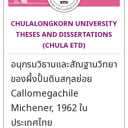
CHULALONGKORN UNIVERSITY
THESES AND DISSERTATIONS
(CHULA ETD)
อนุกรมวิธานและสัณฐานวิทยา
ของผึ้งปั้นดินสกุลย่อย
Callomegachile
Michener, 1962 ใน
ประเทศไทย