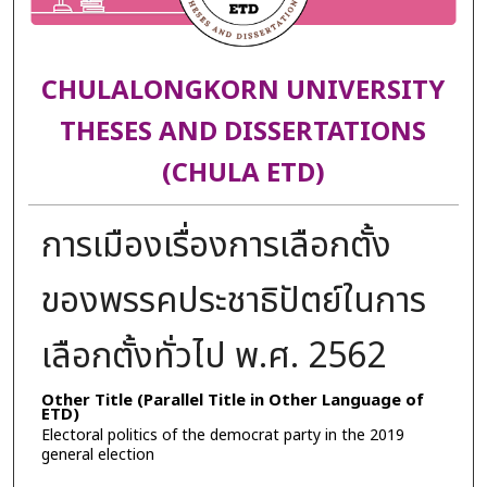
CHULALONGKORN UNIVERSITY
THESES AND DISSERTATIONS
(CHULA ETD)
การเมืองเรื่องการเลือกตั้ง
ของพรรคประชาธิปัตย์ในการ
เลือกตั้งทั่วไป พ.ศ. 2562
Other Title (Parallel Title in Other Language of
ETD)
Electoral politics of the democrat party in the 2019
general election