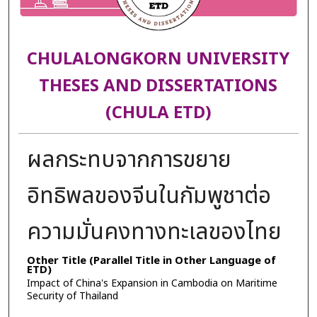
CHULALONGKORN UNIVERSITY
THESES AND DISSERTATIONS
(CHULA ETD)
ผลกระทบจากการขยาย
อิทธิพลของจีนในกัมพูชาต่อ
ความมั่นคงทางทะเลของไทย
Other Title (Parallel Title in Other Language of
ETD)
Impact of China's Expansion in Cambodia on Maritime
Security of Thailand