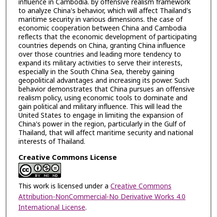
influence in Cambodia. by offensive realism framework
to analyze China's behavior, which will affect Thailand's
maritime security in various dimensions. the case of
economic cooperation between China and Cambodia
reflects that the economic development of participating
countries depends on China, granting China influence
over those countries and leading more tendency to
expand its military activities to serve their interests,
especially in the South China Sea, thereby gaining
geopolitical advantages and increasing its power. Such
behavior demonstrates that China pursues an offensive
realism policy, using economic tools to dominate and
gain political and military influence. This will lead the
United States to engage in limiting the expansion of
China's power in the region, particularly in the Gulf of
Thailand, that will affect maritime security and national
interests of Thailand.
Creative Commons License
This work is licensed under a
Creative Commons
Attribution-NonCommercial-No Derivative Works 4.0
International License
.