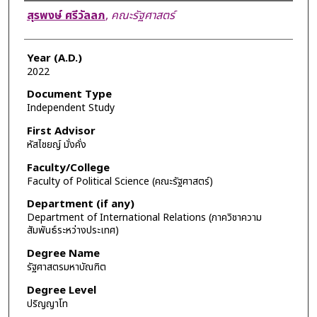
Author
สุรพงษ์ ศรีวัลลภ
,
คณะรัฐศาสตร์
Year (A.D.)
2022
Document Type
Independent Study
First Advisor
หัสไชยญ์ มั่งคั่ง
Faculty/College
Faculty of Political Science (คณะรัฐศาสตร์)
Department (if any)
Department of International Relations (ภาควิชาความ
สัมพันธ์ระหว่างประเทศ)
Degree Name
รัฐศาสตรมหาบัณฑิต
Degree Level
ปริญญาโท