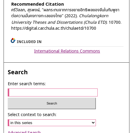
Recommended Citation
ศรีวัลลภ, สุรพงษ์, "ผลกระทบจากการขยายอิทธิพลของจีนในกัมพูชา
ต่อความมั่นคงทางทะเลของไทย" (2022).
Chulalongkorn
University Theses and Dissertations (Chula ETD)
. 10700.
https://digital.car.chula.ac.th/chulaetd/10700
INCLUDED IN
International Relations Commons
Search
Enter search terms:
Select context to search:
Advanced Search