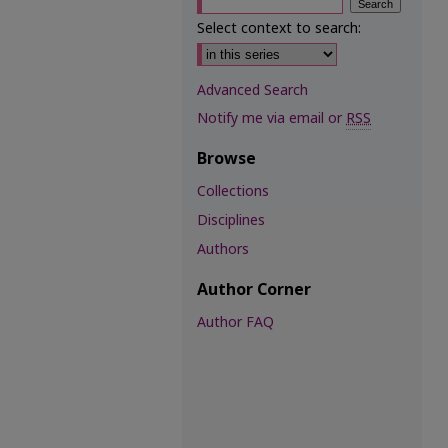
Select context to search:
Advanced Search
Notify me via email or
RSS
Browse
Collections
Disciplines
Authors
Author Corner
Author FAQ