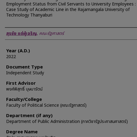
Employment Status from Civil Servants to University Employees :
Case Study of Academic Line in the Rajamangala University of
Technology Thanyaburi
Author
สุรชัย แต่ผู้เจริญ
,
คณะรัฐศาสตร์
Year (A.D.)
2022
Document Type
Independent Study
First Advisor
พงศ์พิสุทธิ์ บุษบารัตน์
Faculty/College
Faculty of Political Science (คณะรัฐศาสตร์)
Department (if any)
Department of Public Administration (ภาควิชารัฐประศาสนศาสตร์)
Degree Name