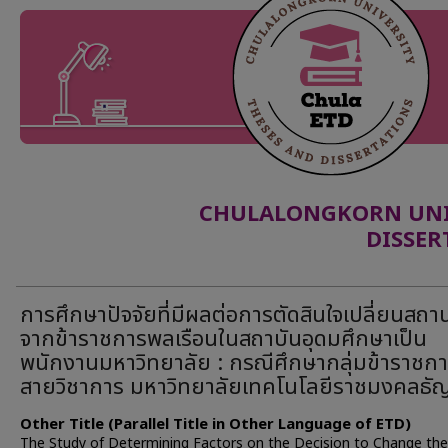
CHULALONGKORN UNIV
DISSER
การศึกษาปัจจัยที่มีผลต่อการตัดสินใจเปลี่ยนสถ
จากข้าราชการพลเรือนในสถาบันอุดมศึกษาเป็น
พนักงานมหาวิทยาลัย : กรณีศึกษากลุ่มข้าราชก
สายวิชาการ มหาวิทยาลัยเทคโนโลยีราชมงคลธัญบ
Other Title (Parallel Title in Other Language of ETD)
The Study of Determining Factors on the Decision to Change the