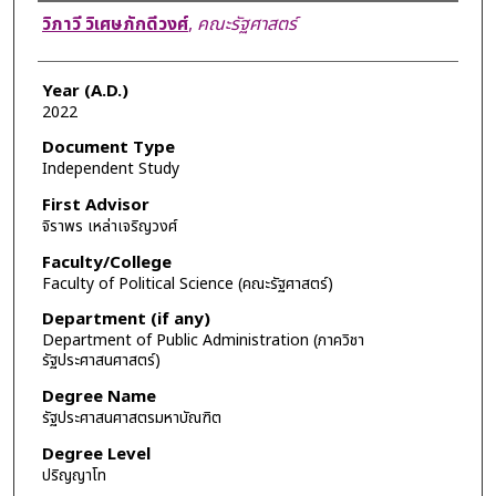
Author
วิภาวี วิเศษภักดีวงศ์
,
คณะรัฐศาสตร์
Year (A.D.)
2022
Document Type
Independent Study
First Advisor
จิราพร เหล่าเจริญวงศ์
Faculty/College
Faculty of Political Science (คณะรัฐศาสตร์)
Department (if any)
Department of Public Administration (ภาควิชา
รัฐประศาสนศาสตร์)
Degree Name
รัฐประศาสนศาสตรมหาบัณฑิต
Degree Level
ปริญญาโท