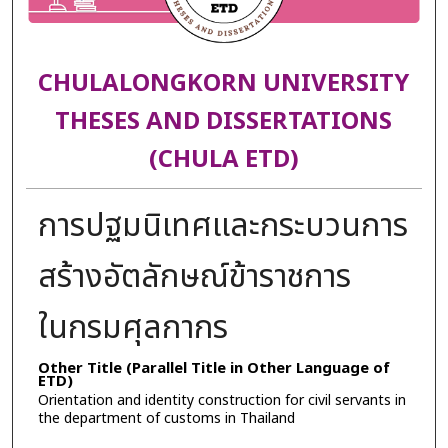
CHULALONGKORN UNIVERSITY
THESES AND DISSERTATIONS
(CHULA ETD)
การปฐมนิเทศและกระบวนการ
สร้างอัตลักษณ์ข้าราชการ
ในกรมศุลกากร
Other Title (Parallel Title in Other Language of
ETD)
Orientation and identity construction for civil servants in
the department of customs in Thailand