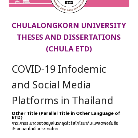
CHULALONGKORN UNIVERSITY
THESES AND DISSERTATIONS
(CHULA ETD)
COVID-19 Infodemic
and Social Media
Platforms in Thailand
Other Title (Parallel Title in Other Language of
ETD)
ภาวะการระบาดของข้อมูลในวิกฤตไวรัสโคโรนากับแพลตฟอร์มสื่อ
สังคมออนไลน์ในประเทศไทย