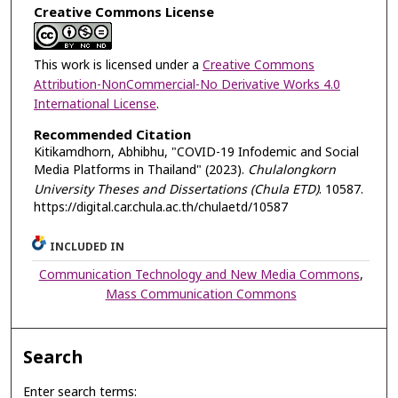
Creative Commons License
This work is licensed under a
Creative Commons
Attribution-NonCommercial-No Derivative Works 4.0
International License
.
Recommended Citation
Kitikamdhorn, Abhibhu, "COVID-19 Infodemic and Social
Media Platforms in Thailand" (2023).
Chulalongkorn
University Theses and Dissertations (Chula ETD)
. 10587.
https://digital.car.chula.ac.th/chulaetd/10587
INCLUDED IN
Communication Technology and New Media Commons
,
Mass Communication Commons
Search
Enter search terms: