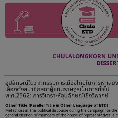
CHULALONGKORN UNIV
DISSER
อุปลักษณ์ในวาทกรรมการเมืองไทยในการหาเสีย
เลือกตั้งสมาชิกสภาผู้แทนราษฎรเป็นการทั่วไป
พ.ศ.2562: การวิเคราะห์อุปลักษณ์เชิงวิพากษ์
Other Title (Parallel Title in Other Language of ETD)
Metaphors in Thai political discourse during the campaign for th
general election of members of the house of representatives: a cr