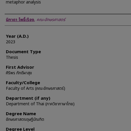
metaphor analysis
Author
นิภาดา โพธิ์เรือง
,
คณะอักษรศาสตร์
Year (A.D.)
2023
Document Type
Thesis
First Advisor
ศิริพร ภักดีผาสุข
Faculty/College
Faculty of Arts (คณะอักษรศาสตร์)
Department (if any)
Department of Thai (ภาควิชาภาษาไทย)
Degree Name
อักษรศาสตรดุษฎีบัณฑิต
Degree Level