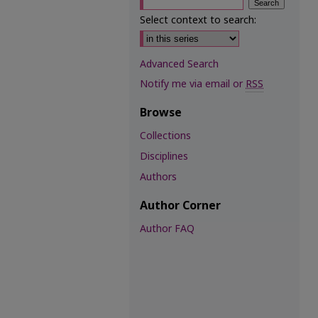
Select context to search:
Advanced Search
Notify me via email or
RSS
Browse
Collections
Disciplines
Authors
Author Corner
Author FAQ