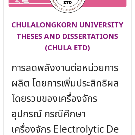
CHULALONGKORN UNIVERSITY
THESES AND DISSERTATIONS
(CHULA ETD)
การลดพลังงานต่อหน่วยการ
ผลิต โดยการเพิ่มประสิทธิผล
โดยรวมของเครื่องจักร
อุปกรณ์ กรณีศึกษา
เครื่องจักร Electrolytic De