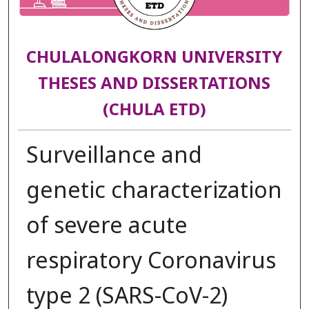
CHULALONGKORN UNIVERSITY
THESES AND DISSERTATIONS
(CHULA ETD)
Surveillance and
genetic characterization
of severe acute
respiratory Coronavirus
type 2 (SARS-CoV-2)