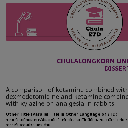
CHULALONGKORN UNIV
DISSER
A comparison of ketamine combined wit
dexmedetomidine and ketamine combin
with xylazine on analgesia in rabbits
Other Title (Parallel Title in Other Language of ETD)
การเปรียบเทียบผลการใช้เคตามีนร่วมกับเด็กซ์เมทดีโตมิดีนและเคตามีนร่วมกับไซ
การระงับความปวดในกระต่าย