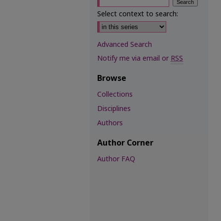
Select context to search:
Advanced Search
Notify me via email or
RSS
Browse
Collections
Disciplines
Authors
Author Corner
Author FAQ