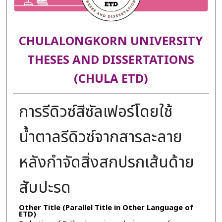
CHULALONGKORN UNIVERSITY
THESES AND DISSERTATIONS
(CHULA ETD)
การรีดิวซ์สีซัลเฟอร์โดยใช้
น้ำตาลรีดิวซ์จากสารละลาย
หลังกำจัดสิ่งสกปรกเส้นด้าย
สับปะรด
Other Title (Parallel Title in Other Language of
ETD)