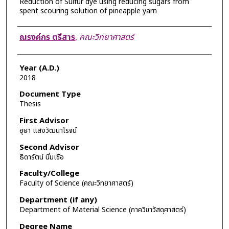
Reduction of Sulfur dye using reducing sugars from
spent scouring solution of pineapple yarn
Author
ณรงค์กร ตรีสาร
,
คณะวิทยาศาสตร์
Year (A.D.)
2018
Document Type
Thesis
First Advisor
อุษา แสงวัฒนาโรจน์
Second Advisor
ธิดารัตน์ นิ่มเชือ
Faculty/College
Faculty of Science (คณะวิทยาศาสตร์)
Department (if any)
Department of Material Science (ภาควิชาวัสดุศาสตร์)
Degree Name