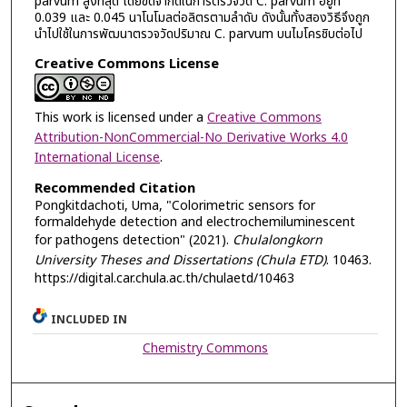
parvum สูงที่สุด โดยขีดจำกัดในการตรวจวัด C. parvum อยู่ที่
0.039 และ 0.045 นาโนโมลต่อลิตรตามลำดับ ดังนั้นทั้งสองวิธีจึงถูก
นำไปใช้ในการพัฒนาตรวจวัดปริมาณ C. parvum บนไมโครชิบต่อไป
Creative Commons License
This work is licensed under a
Creative Commons
Attribution-NonCommercial-No Derivative Works 4.0
International License
.
Recommended Citation
Pongkitdachoti, Uma, "Colorimetric sensors for
formaldehyde detection and electrochemiluminescent
for pathogens detection" (2021).
Chulalongkorn
University Theses and Dissertations (Chula ETD)
. 10463.
https://digital.car.chula.ac.th/chulaetd/10463
INCLUDED IN
Chemistry Commons