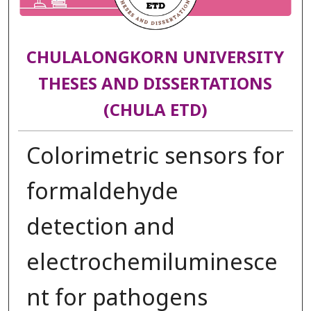
CHULALONGKORN UNIVERSITY
THESES AND DISSERTATIONS
(CHULA ETD)
Colorimetric sensors for
formaldehyde
detection and
electrochemiluminesce
nt for pathogens