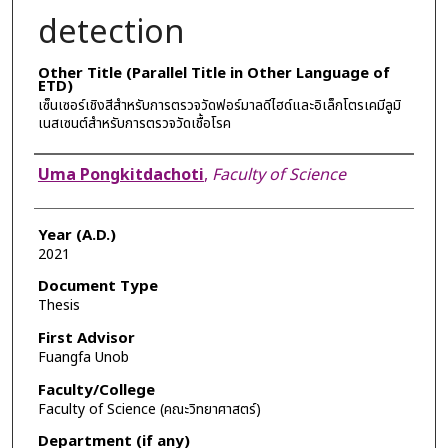
detection
Other Title (Parallel Title in Other Language of
ETD)
เซ็นเซอร์เชิงสีสำหรับการตรวจวัดฟอร์มาลดีไฮด์และอิเล็กโตรเคมีลูมิ
เนสเซนต์สำหรับการตรวจวัดเชื้อโรค
Author
Uma Pongkitdachoti
,
Faculty of Science
Year (A.D.)
2021
Document Type
Thesis
First Advisor
Fuangfa Unob
Faculty/College
Faculty of Science (คณะวิทยาศาสตร์)
Department (if any)