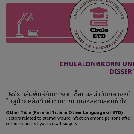
CHULALONGKORN UNIV
DISSER
ปัจจัยที่สัมพันธ์กับการติดเชื้อแผลผ่าตัดกลางหน้
ในผู้ป่วยหลังทำผ่าตัดทางเบี่ยงหลอดเลือดหัวใจ
Other Title (Parallel Title in Other Language of ETD)
Factors related to sternal wound infection among persons after
coronary artery bypass graft surgery