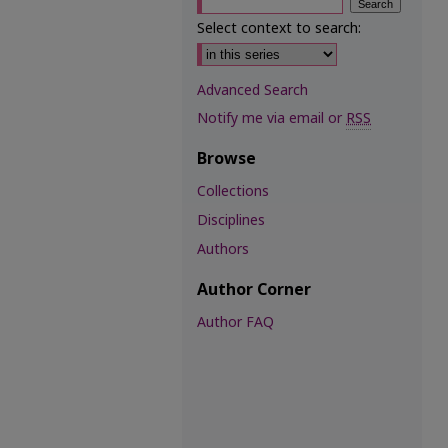
Select context to search:
Advanced Search
Notify me via email or
RSS
Browse
Collections
Disciplines
Authors
Author Corner
Author FAQ