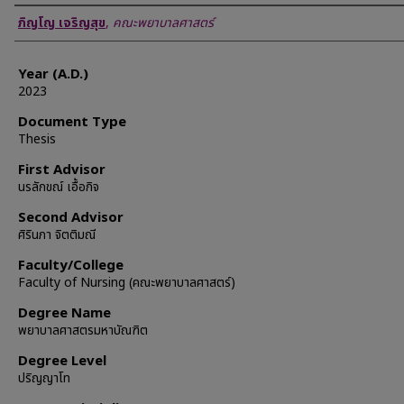
Author
ภิญโญ เจริญสุข
,
คณะพยาบาลศาสตร์
Year (A.D.)
2023
Document Type
Thesis
First Advisor
นรลักขณ์ เอื้อกิจ
Second Advisor
ศิรินภา จิตติมณี
Faculty/College
Faculty of Nursing (คณะพยาบาลศาสตร์)
Degree Name
พยาบาลศาสตรมหาบัณฑิต
Degree Level
ปริญญาโท