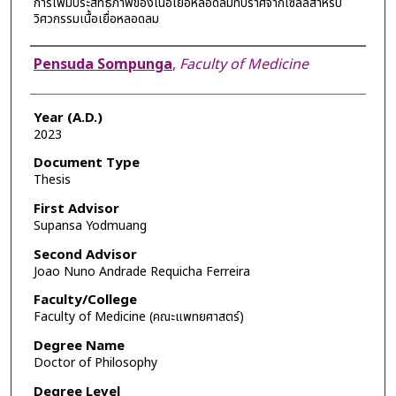
การเพิ่มประสิทธิภาพของเนื้อเยื่อหลอดลมที่ปราศจากเซลล์สำหรับ
วิศวกรรมเนื้อเยื่อหลอดลม
Author
Pensuda Sompunga
,
Faculty of Medicine
Year (A.D.)
2023
Document Type
Thesis
First Advisor
Supansa Yodmuang
Second Advisor
Joao Nuno Andrade Requicha Ferreira
Faculty/College
Faculty of Medicine (คณะแพทยศาสตร์)
Degree Name
Doctor of Philosophy
Degree Level