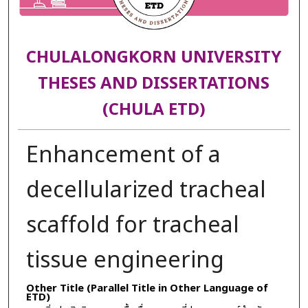
CHULALONGKORN UNIVERSITY
THESES AND DISSERTATIONS
(CHULA ETD)
Enhancement of a
decellularized tracheal
scaffold for tracheal
tissue engineering
Other Title (Parallel Title in Other Language of
ETD)