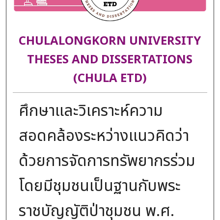
CHULALONGKORN UNIVERSITY
THESES AND DISSERTATIONS
(CHULA ETD)
ศึกษาและวิเคราะห์ความ
สอดคล้องระหว่างแนวคิดว่า
ด้วยการจัดการทรัพยากรร่วม
โดยมีชุมชนเป็นฐานกับพระ
ราชบัญญัติป่าชุมชน พ.ศ.