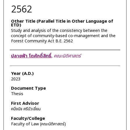
2562
Other Title (Parallel Title in Other Language of
ETD)
Study and analysis of the consistency between the
concept of community-based co-management and the
Forest Community Act B.E. 2562
Author
ปลายฟ้า โตศักดิ์สิทธิ์
,
คณะนิติศาสตร์
Year (A.D.)
2023
Document Type
Thesis
First Advisor
คนึงนิจ ศรีบัวเอี่ยม
Faculty/College
Faculty of Law (คณะนิติศาสตร์)