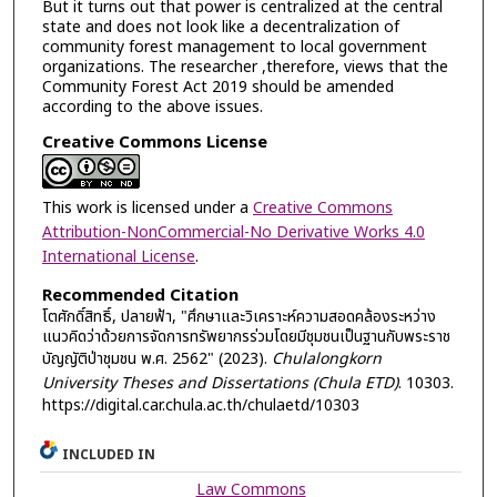
But it turns out that power is centralized at the central
state and does not look like a decentralization of
community forest management to local government
organizations. The researcher ,therefore, views that the
Community Forest Act 2019 should be amended
according to the above issues.
Creative Commons License
This work is licensed under a
Creative Commons
Attribution-NonCommercial-No Derivative Works 4.0
International License
.
Recommended Citation
โตศักดิ์สิทธิ์, ปลายฟ้า, "ศึกษาและวิเคราะห์ความสอดคล้องระหว่าง
แนวคิดว่าด้วยการจัดการทรัพยากรร่วมโดยมีชุมชนเป็นฐานกับพระราช
บัญญัติป่าชุมชน พ.ศ. 2562" (2023).
Chulalongkorn
University Theses and Dissertations (Chula ETD)
. 10303.
https://digital.car.chula.ac.th/chulaetd/10303
INCLUDED IN
Law Commons