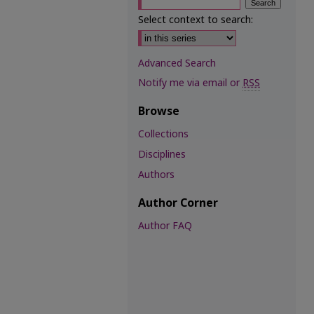
Select context to search:
Advanced Search
Notify me via email or
RSS
Browse
Collections
Disciplines
Authors
Author Corner
Author FAQ