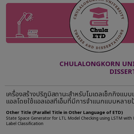
CHULALONGKORN UNIV
DISSER
เครื่องสร้างปริภูมิสถานะสำหรับโมเดลเช็กกิงแบบ
แอลโดยใช้แอลเอสทีเอ็มที่มีการจำแนกแบบหลายป
Other Title (Parallel Title in Other Language of ETD)
State Space Generator for LTL Model Checking using LSTM with 
Label Classification