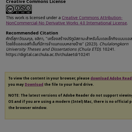
Creative Commons License
This work is licensed under a
Creative Commons Attribution-
NonCommercial-No Derivative Works 4.0 International License
.
Recommended Citation
ศักดิ์สุภาวัฒนกุล, ชลิกา, "เครื่องสร้างปริภูมิสถานะสำหรับโมเดลเช็กกิงแบบแอ
โดยใช้แอลเอสทีเอ็มที่มีการจำแนกแบบหลายป้าย" (2023).
Chulalongkorn
University Theses and Dissertations (Chula ETD)
. 10241.
https://digital.car.chula.ac.th/chulaetd/10241
To view the content in your browser, please
download Adobe Read
you may
Download
the file to your hard drive.
NOTE: The latest versions of Adobe Reader do not support viewi
OS and if you are using a modern (Intel) Mac, there is no official 
the browser window.