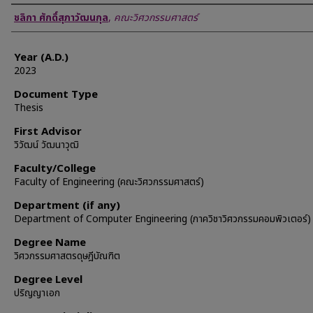
Author
ชลิกา ศักดิ์สุภาวัฒนกุล
,
คณะวิศวกรรมศาสตร์
Year (A.D.)
2023
Document Type
Thesis
First Advisor
วิวัฒน์ วัฒนาวุฒิ
Faculty/College
Faculty of Engineering (คณะวิศวกรรมศาสตร์)
Department (if any)
Department of Computer Engineering (ภาควิชาวิศวกรรมคอมพิวเตอร์)
Degree Name
วิศวกรรมศาสตรดุษฎีบัณฑิต
Degree Level
ปริญญาเอก