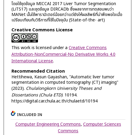
โดยใช้ชุดข้อมูล MICCAI 2017 Liver Tumor Segmentation
(LiTS17) และชุดข้อมูล DIRCADb ซึ่งผลจากการทดสอบพบว่า
MANet นั้นใช้พารามิเตอร์น้อยกว่าแต่ยังให้ผลลัพธ์ที่น่าพึงพอใจเมื่อ
เปรียบเทียบกับวิธีการที่ใช้ในปัจจุบัน (State-of-the- art)
Creative Commons License
This work is licensed under a
Creative Commons
Attribution-NonCommercial-No Derivative Works 4.0
International License
.
Recommended Citation
Hettihewa, Kasun Gayashan, "Automatic liver tumor
segmentation in computed tomography (CT) imaging"
(2023).
Chulalongkorn University Theses and
Dissertations (Chula ETD)
. 10194.
https://digital.car.chula.ac.th/chulaetd/10194
INCLUDED IN
Computer Engineering Commons
,
Computer Sciences
Commons