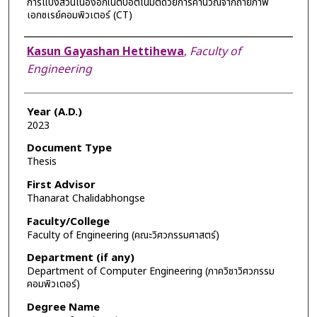
การแบ่งส่วนเนื้องอกในตับอัตโนมัติด้วยการคำนวณจากถ่ายภาพ
เอกซเรย์คอมพิวเตอร์ (CT)
Author
Kasun Gayashan Hettihewa
,
Faculty of
Engineering
Year (A.D.)
2023
Document Type
Thesis
First Advisor
Thanarat Chalidabhongse
Faculty/College
Faculty of Engineering (คณะวิศวกรรมศาสตร์)
Department (if any)
Department of Computer Engineering (ภาควิชาวิศวกรรม
คอมพิวเตอร์)
Degree Name