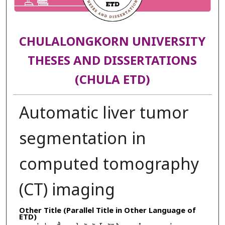
CHULALONGKORN UNIVERSITY
THESES AND DISSERTATIONS
(CHULA ETD)
Automatic liver tumor
segmentation in
computed tomography
(CT) imaging
Other Title (Parallel Title in Other Language of
ETD)