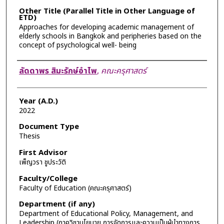
Other Title (Parallel Title in Other Language of
ETD)
Approaches for developing academic management of
elderly schools in Bangkok and peripheries based on the
concept of psychological well- being
Author
ลัดดาพร สิมะรักษ์อำไพ
,
คณะครุศาสตร์
Year (A.D.)
2022
Document Type
Thesis
First Advisor
เพ็ญวรา ชูประวัติ
Faculty/College
Faculty of Education (คณะครุศาสตร์)
Department (if any)
Department of Educational Policy, Management, and
Leadership (ภาควิชานโยบาย การจัดการและความเป็นผู้นำทางการ