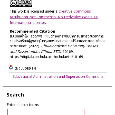
This work is licensed under a
Creative Commons
Attribution-NonCommercial-No Derivative Works 4.0
International License
.
Recommended Citation
สิมะรักษ์อำไพ, ลัดดาพร, "แนวทางการพัฒนาการบริหารงานวิชาการ
ของโรงเรียนผู้สูงอายุในกรุงเทพมหานครและปริมณฑลตามแนวคิดสุข
ภาวะทางจิต" (2022).
Chulalongkorn University Theses
and Dissertations (Chula ETD)
. 10169.
https://digital.car.chula.ac.th/chulaetd/10169
INCLUDED IN
Educational Administration and Supervision Commons
Search
Enter search terms: