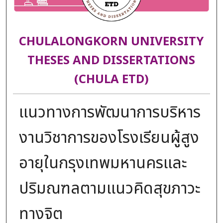
CHULALONGKORN UNIVERSITY
THESES AND DISSERTATIONS
(CHULA ETD)
แนวทางการพัฒนาการบริหาร
งานวิชาการของโรงเรียนผู้สูง
อายุในกรุงเทพมหานครและ
ปริมณฑลตามแนวคิดสุขภาวะ
ทางจิต