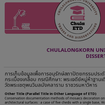
CHULALONGKORN UNIV
DISSER
การเก็บข้อมูลเพื่อการอนุรักษ์สถาปัตยกรรมประด
กระเบื้องเคลือบ กรณีศึกษา: พระเจดีย์หมู่ห้าฐานเ
วัดพระเชตุพนวิมลมังคลาราม ราชวรมหาวิหาร
Other Title (Parallel Title in Other Language of ETD)
Conservation documentation methods of mosaics decoration on
architectural surfaces : a case of five chedis with a single base, W