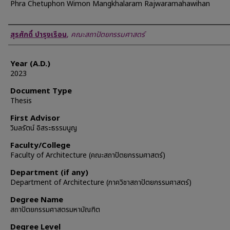
Phra Chetuphon Wimon Mangkhalaram Rajwaramahawihan
Author
สุรศักดิ์ บำรุงเรือน
,
คณะสถาปัตยกรรมศาสตร์
Year (A.D.)
2023
Document Type
Thesis
First Advisor
วิมลรัตน์ อิสระธรรมนูญ
Faculty/College
Faculty of Architecture (คณะสถาปัตยกรรมศาสตร์)
Department (if any)
Department of Architecture (ภาควิชาสถาปัตยกรรมศาสตร์)
Degree Name
สถาปัตยกรรมศาสตรมหาบัณฑิต
Degree Level