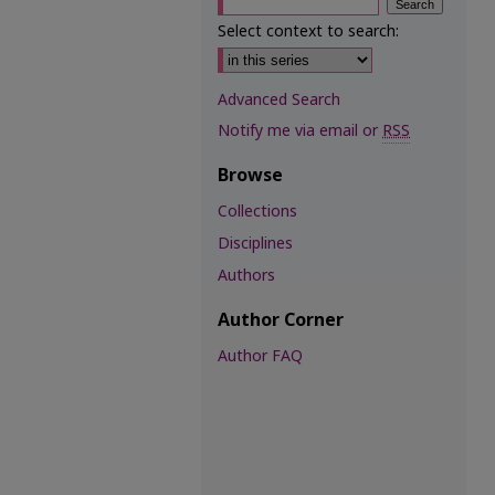
Select context to search:
Advanced Search
Notify me via email or
RSS
Browse
Collections
Disciplines
Authors
Author Corner
Author FAQ