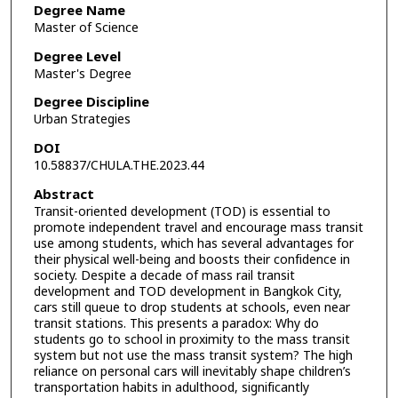
Degree Name
Master of Science
Degree Level
Master's Degree
Degree Discipline
Urban Strategies
DOI
10.58837/CHULA.THE.2023.44
Abstract
Transit-oriented development (TOD) is essential to
promote independent travel and encourage mass transit
use among students, which has several advantages for
their physical well-being and boosts their confidence in
society. Despite a decade of mass rail transit
development and TOD development in Bangkok City,
cars still queue to drop students at schools, even near
transit stations. This presents a paradox: Why do
students go to school in proximity to the mass transit
system but not use the mass transit system? The high
reliance on personal cars will inevitably shape children’s
transportation habits in adulthood, significantly