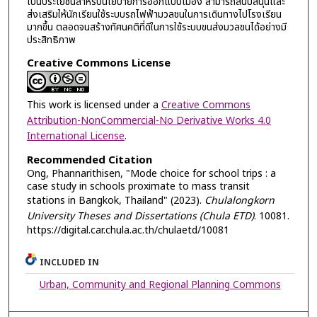
เป็นประโยชน์สำหรับนโยบายการออกแบบเมือง สามารถสนับสนุนและ
ส่งเสริมให้นักเรียนใช้ระบบรถไฟฟ้ามวลชนในการเดินทางไปโรงเรียน
มากขึ้น ตลอดจนสร้างทัศนคติที่ดีในการใช้ระบบขนส่งมวลชนได้อย่างมี
ประสิทธิภาพ
Creative Commons License
This work is licensed under a
Creative Commons
Attribution-NonCommercial-No Derivative Works 4.0
International License
.
Recommended Citation
Ong, Phannarithisen, "Mode choice for school trips : a
case study in schools proximate to mass transit
stations in Bangkok, Thailand" (2023).
Chulalongkorn
University Theses and Dissertations (Chula ETD)
. 10081.
https://digital.car.chula.ac.th/chulaetd/10081
INCLUDED IN
Urban, Community and Regional Planning Commons