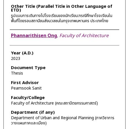
Other Title (Parallel Title in Other Language of
ETD)
รูปแบบการเดินทางไปโรงเรียนของนักเรียน:กรณีศึกษาโรงเรียนใน
พื้นที่โดยรอบสถานีขนส่งมวลชนในกรุงเทพมหานคร ประเทศไทย
Author
Phannarithisen Ong
,
Faculty of Architecture
Year (A.D.)
2023
Document Type
Thesis
First Advisor
Peamsook Sanit
Faculty/College
Faculty of Architecture (คณะสถาปัตยกรรมศาสตร์)
Department (if any)
Department of Urban and Regional Planning (ภาควิชาการ
วางแผนภาคและเมือง)