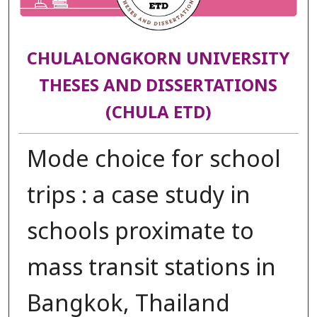
CHULALONGKORN UNIVERSITY
THESES AND DISSERTATIONS
(CHULA ETD)
Mode choice for school
trips : a case study in
schools proximate to
mass transit stations in
Bangkok, Thailand