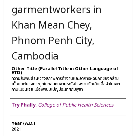
garmentworkers in
Khan Mean Chey,
Phnom Penh City,
Cambodia
Other Title (Parallel Title in Other Language of
ETD)
ความสัมพันธ์ระหว่างสภาพการทำงานและอาการผิดปกติของกล้าม
เนื้อและโครงกระดูกในกลุ่มคนงานหญิงโรงงานตัดเย็บเสื้อผ้าในเขต
คานเมียนเจย เมืองพนมเปญประเทศกัมพูชา
Author
Try Phally
,
College of Public Health Sciences
Year (A.D.)
2021