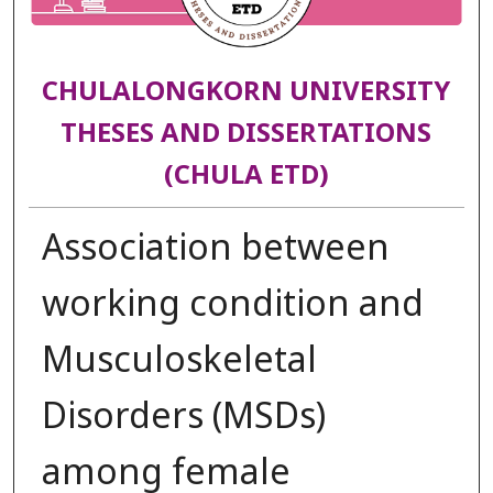
CHULALONGKORN UNIVERSITY
THESES AND DISSERTATIONS
(CHULA ETD)
Association between
working condition and
Musculoskeletal
Disorders (MSDs)
among female