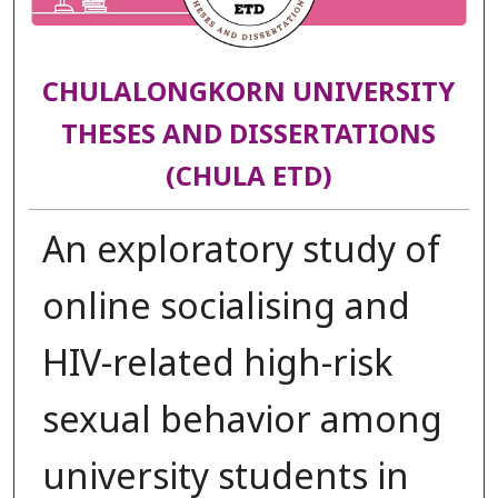
CHULALONGKORN UNIVERSITY
THESES AND DISSERTATIONS
(CHULA ETD)
An exploratory study of
online socialising and
HIV-related high-risk
sexual behavior among
university students in