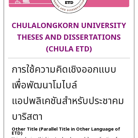
CHULALONGKORN UNIVERSITY
THESES AND DISSERTATIONS
(CHULA ETD)
การใช้ความคิดเชิงออกแบบ
เพื่อพัฒนาโมไบล์
แอปพลิเคชันสำหรับประชาคม
บาริสตา
Other Title (Parallel Title in Other Language of
ETD)