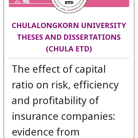
CHULALONGKORN UNIVERSITY
THESES AND DISSERTATIONS
(CHULA ETD)
The effect of capital
ratio on risk, efficiency
and profitability of
insurance companies:
evidence from