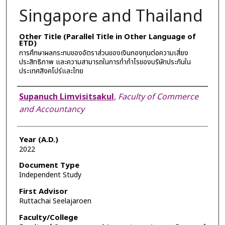
Singapore and Thailand
Other Title (Parallel Title in Other Language of
ETD)
การศึกษาผลกระทบของอัตราส่วนของเงินกองทุนต่อความเสี่ยง
ประสิทธิภาพ และความสามารถในการทำกำไรของบริษัทประกันใน
ประเทศสิงคโปร์และไทย
Author
Supanuch Limvisitsakul
,
Faculty of Commerce
and Accountancy
Year (A.D.)
2022
Document Type
Independent Study
First Advisor
Ruttachai Seelajaroen
Faculty/College