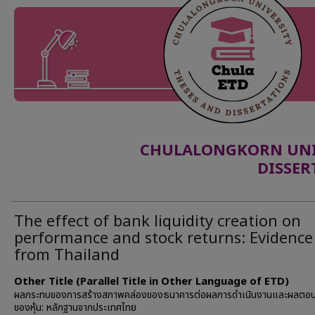
CHULALONGKORN UNIV
DISSER
The effect of bank liquidity creation on
performance and stock returns: Evidence
from Thailand
Other Title (Parallel Title in Other Language of ETD)
ผลกระทบของการสร้างสภาพคล่องของธนาคารต่อผลการดำเนินงานและผลตอ
ของหุ้น: หลักฐานจากประเทศไทย