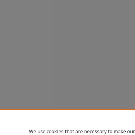
We use cookies that are necessary to make our