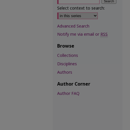
Select context to search:
Advanced Search
Notify me via email or
RSS
Browse
Collections
Disciplines
Authors
Author Corner
Author FAQ